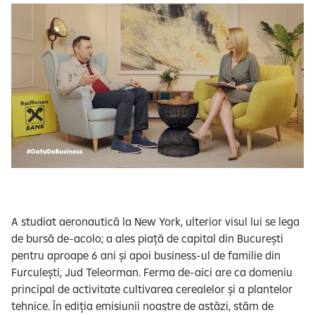
A studiat aeronautică la New York, ulterior visul lui se lega
de bursă de-acolo; a ales piață de capital din București
pentru aproape 6 ani și apoi business-ul de familie din
Furculești, Jud Teleorman. Ferma de-aici are ca domeniu
principal de activitate cultivarea cerealelor și a plantelor
tehnice. În ediția emisiunii noastre de astăzi, stăm de