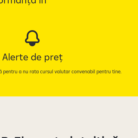
Alerte de preț
tă pentru a nu rata cursul valutar convenabil pentru tine.