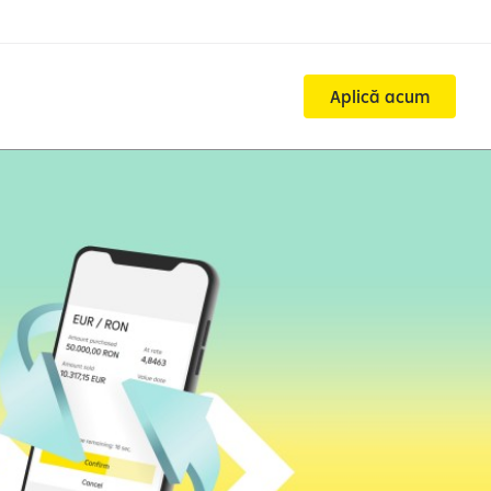
Aplică acum