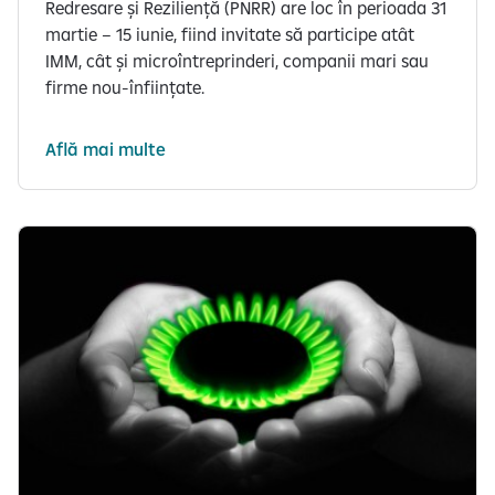
Redresare și Reziliență (PNRR) are loc în perioada 31
martie – 15 iunie, fiind invitate să participe atât
IMM, cât și microîntreprinderi, companii mari sau
firme nou-înființate.
Află mai multe