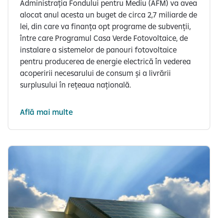
Administrația Fondului pentru Mediu (AFM) va avea
alocat anul acesta un buget de circa 2,7 miliarde de
lei, din care va finanța opt programe de subvenții,
între care Programul Casa Verde Fotovoltaice, de
instalare a sistemelor de panouri fotovoltaice
pentru producerea de energie electrică în vederea
acoperirii necesarului de consum și a livrării
surplusului în rețeaua națională.
Află mai multe