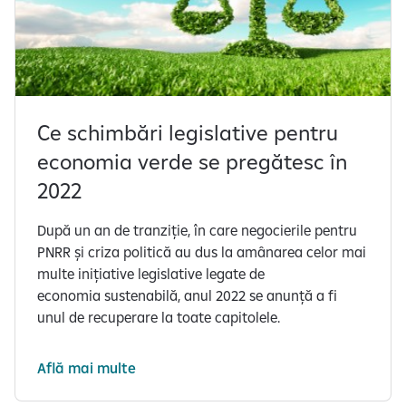
Ce schimbări legislative pentru
economia verde se pregătesc în
2022
După un an de tranziție, în care negocierile pentru
PNRR și criza politică au dus la amânarea celor mai
multe inițiative legislative legate de
economia sustenabilă, anul 2022 se anunță a fi
unul de recuperare la toate capitolele.
Află mai multe