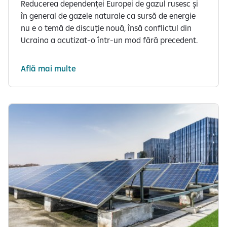
Reducerea dependenței Europei de gazul rusesc și
în general de gazele naturale ca sursă de energie
nu e o temă de discuție nouă, însă conflictul din
Ucraina a acutizat-o într-un mod fără precedent.
Află mai multe