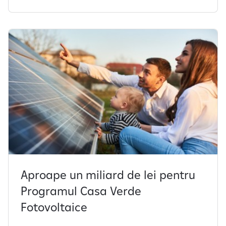
Aproape un miliard de lei pentru
Programul Casa Verde
Fotovoltaice