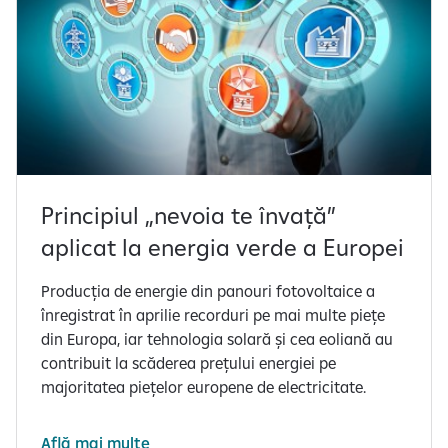
Principiul „nevoia te învață”
aplicat la energia verde a Europei
Producția de energie din panouri fotovoltaice a
înregistrat în aprilie recorduri pe mai multe piețe
din Europa, iar tehnologia solară și cea eoliană au
contribuit la scăderea prețului energiei pe
majoritatea piețelor europene de electricitate.
Află mai multe