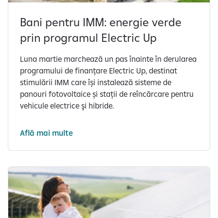
Bani pentru IMM: energie verde
prin programul Electric Up
Luna martie marchează un pas înainte în derularea
programului de finanțare Electric Up, destinat
stimulării IMM care își instalează sisteme de
panouri fotovoltaice și stații de reîncărcare pentru
vehicule electrice şi hibride.
Află mai multe