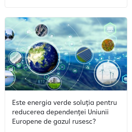
Este energia verde soluția pentru
reducerea dependenței Uniunii
Europene de gazul rusesc?