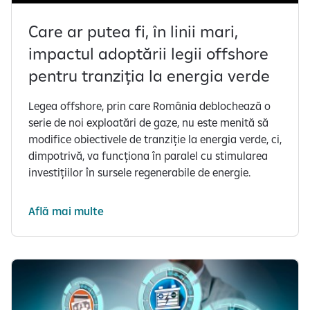
Care ar putea fi, în linii mari,
impactul adoptării legii offshore
pentru tranziția la energia verde
Legea offshore, prin care România deblochează o
serie de noi exploatări de gaze, nu este menită să
modifice obiectivele de tranziție la energia verde, ci,
dimpotrivă, va funcționa în paralel cu stimularea
investițiilor în sursele regenerabile de energie.
Află mai multe