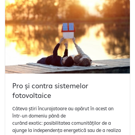
Pro și contra sistemelor
fotovoltaice
Câteva știri încurajatoare au apărut în acest an
într-un domeniu până de
curând exotic: posibilitatea comunităților de a
ajunge la independența energetică sau de a realiza