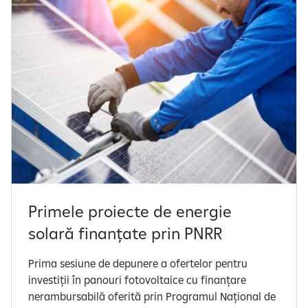
Primele proiecte de energie
solară finanțate prin PNRR
Prima sesiune de depunere a ofertelor pentru
investiții în panouri fotovoltaice cu finanțare
nerambursabilă oferită prin Programul Național de