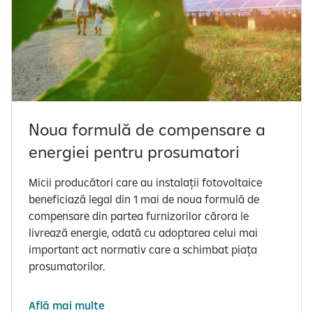
Noua formulă de compensare a
energiei pentru prosumatori
Micii producători care au instalații fotovoltaice
beneficiază legal din 1 mai de noua formulă de
compensare din partea furnizorilor cărora le
livrează energie, odată cu adoptarea celui mai
important act normativ care a schimbat piața
prosumatorilor.
Află mai multe