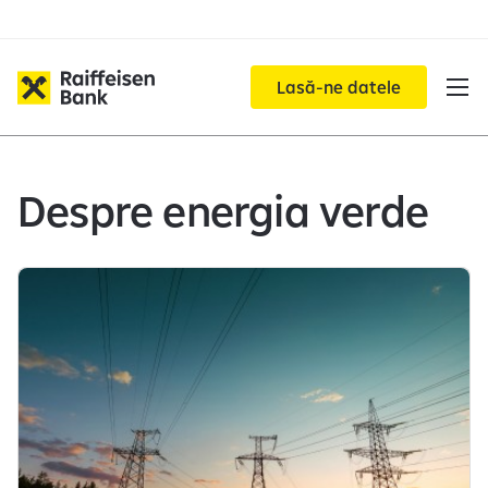
Lasă-ne datele
Despre energia verde