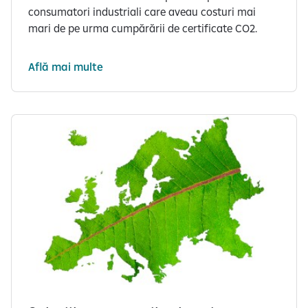
consumatori industriali care aveau costuri mai
mari de pe urma cumpărării de certificate CO2.
Află mai multe