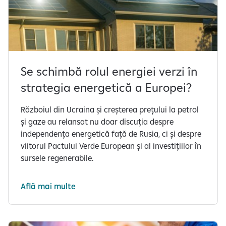
Se schimbă rolul energiei verzi în
strategia energetică a Europei?
Războiul din Ucraina și creșterea prețului la petrol
și gaze au relansat nu doar discuția despre
independența energetică față de Rusia, ci și despre
viitorul Pactului Verde European și al investițiilor în
sursele regenerabile.
Află mai multe