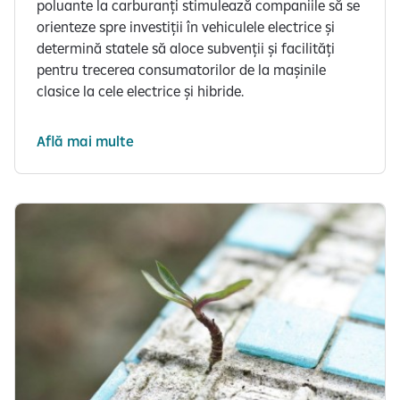
poluante la carburanți stimulează companiile să se
orienteze spre investiții în vehiculele electrice și
determină statele să aloce subvenții și facilități
pentru trecerea consumatorilor de la mașinile
clasice la cele electrice și hibride.
Află mai multe