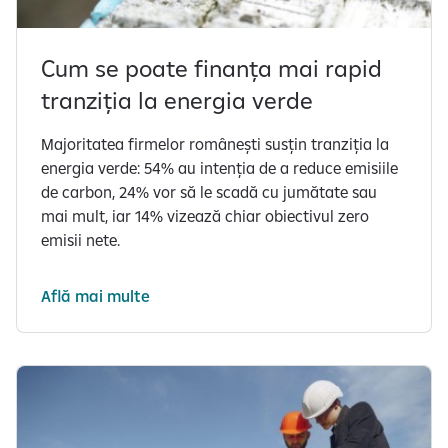
Cum se poate finanța mai rapid
tranziția la energia verde
Majoritatea firmelor românești susțin tranziția la
energia verde: 54% au intenția de a reduce emisiile
de carbon, 24% vor să le scadă cu jumătate sau
mai mult, iar 14% vizează chiar obiectivul zero
emisii nete.
Află mai multe