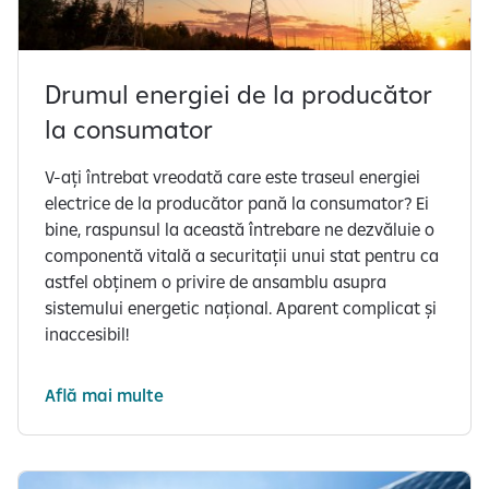
Drumul energiei de la producător
la consumator
V-ați întrebat vreodată care este traseul energiei
electrice de la producător pană la consumator? Ei
bine, raspunsul la această întrebare ne dezvăluie o
componentă vitală a securitații unui stat pentru ca
astfel obținem o privire de ansamblu asupra
sistemului energetic național. Aparent complicat și
inaccesibil!
Află mai multe