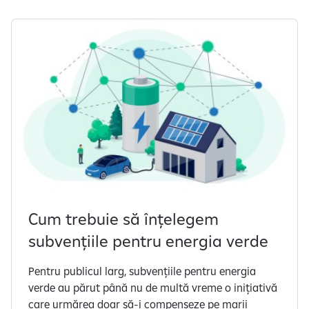
Cum trebuie să înțelegem
subvențiile pentru energia verde
Pentru publicul larg, subvențiile pentru energia
verde au părut până nu de multă vreme o inițiativă
care urmărea doar să-i compenseze pe marii