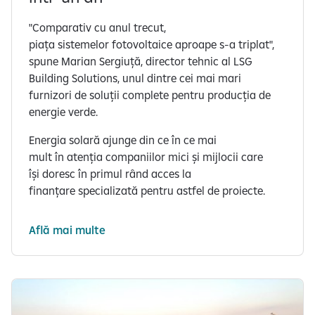
"Comparativ cu anul trecut,
piața sistemelor fotovoltaice aproape s-a triplat",
spune Marian Sergiuță, director tehnic al LSG
Building Solutions, unul dintre cei mai mari
furnizori de soluții complete pentru producția de
energie verde.
Energia solară ajunge din ce în ce mai
mult în atenția companiilor mici și mijlocii care
își doresc în primul rând acces la
finanțare specializată pentru astfel de proiecte.
Află mai multe