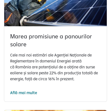
Marea promisiune a panourilor
solare
Cele mai noi estimări ale Agenției Naționale de
Reglementare în domeniul Energiei arată
că România are potențialul de a obține din surse
eoliene și solare peste 22% din producția totală de
energie, față de circa 16% în prezent.
Află mai multe