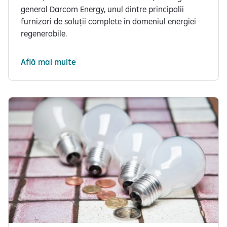
general Darcom Energy, unul dintre principalii
furnizori de soluții complete în domeniul energiei
regenerabile.
Află mai multe