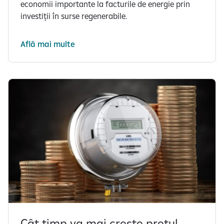
economii importante la facturile de energie prin
investiții în surse regenerabile.
Află mai multe
Cât timp va mai crește prețul