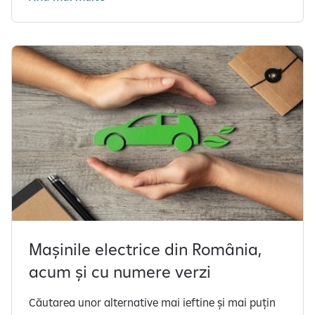
Mașinile electrice din România,
acum și cu numere verzi
Căutarea unor alternative mai ieftine și mai puțin